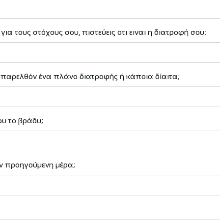
για τους στόχους σου, πιστεύεις οτι ειναι η διατροφή σου;
 παρελθόν ένα πλάνο διατροφής ή κάποια δίαιτα;
υ το βράδυ;
ν προηγούμενη μέρα;