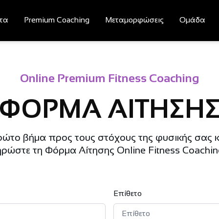
τα
Premium Coaching
Μεταμορφώσεις
Ομάδα
Online Premium Fitness Coaching
ΦΟΡΜΑ ΑΙΤΗΣΗ
ρώτο βήμα προς τους στόχους της φυσικής σας 
ρώστε τη Φόρμα Αίτησης Online Fitness Coachin
Επίθετο