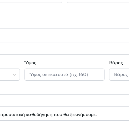
Ύψος
Βάρος
ν προσωπική καθοδήγηση που θα ξεκινήσουμε;