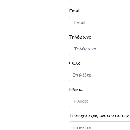
Email
Τηλέφωνο
Φύλο
Επιλέξτε...
Ηλικία
Τι στόχο έχεις μέσα από τη
Επιλέξτε...