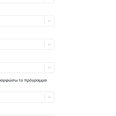
ιαμορφώσω το πρόγραμμα