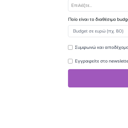
Επιλέξτε...
Ποίο είναι το διαθέσιμο bud
Συμφωνώ και αποδέχομα
Εγγραφείτε στο newslett