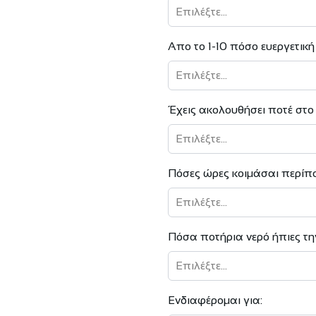
Επιλέξτε...
Απο το 1-10 πόσο ευεργετική 
Επιλέξτε...
Έχεις ακολουθήσει ποτέ στο
Επιλέξτε...
Πόσες ώρες κοιμάσαι περίπο
Επιλέξτε...
Πόσα ποτήρια νερό ήπιες τη
Επιλέξτε...
Ενδιαφέρομαι για: