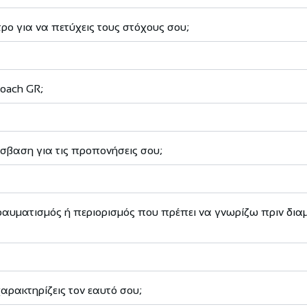
τρο για να πετύχεις τους στόχους σου;
Coach GR;
όσβαση για τις προπονήσεις σου;
ραυματισμός ή περιορισμός που πρέπει να γνωρίζω πριν δ
αρακτηρίζεις τον εαυτό σου;